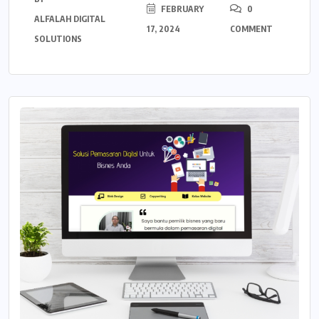
FEBRUARY
0
ALFALAH DIGITAL
17, 2024
COMMENT
SOLUTIONS