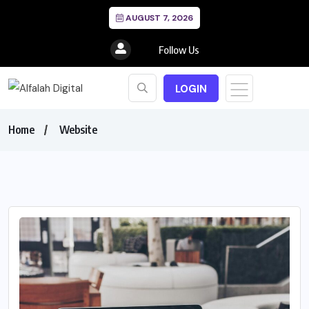
AUGUST 7, 2026
Follow Us
LOGIN
Home
Website