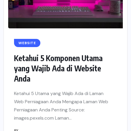
WEBSITE
Ketahui 5 Komponen Utama
yang Wajib Ada di Website
Anda
Ketahui 5 Utama yang Wajib Ada di Laman
Web Perniagaan Anda Mengapa Laman Web
Perniagaan Anda Penting Source:
images.pexels.com Laman...
BY