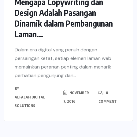
Mengapa Copywriting dan
Design Adalah Pasangan
Dinamik dalam Pembangunan
Laman...
Dalam era digital yang penuh dengan
persaingan ketat, setiap elemen laman web
memainkan peranan penting dalam menarik
perhatian pengunjung dan...
BY
NOVEMBER
0
ALFALAH DIGITAL
7, 2016
COMMENT
SOLUTIONS