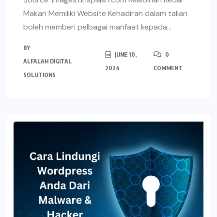
Makan Memiliki Website Kehadiran dalam talian
boleh memberi pelbagai manfaat kepada...
BY
JUNE 10,
0
ALFALAH DIGITAL
2024
COMMENT
SOLUTIONS