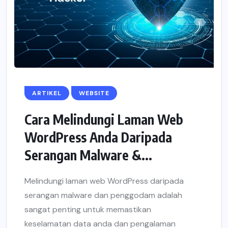
ARTIKEL
WEBSITE
Cara Melindungi Laman Web
WordPress Anda Daripada
Serangan Malware &...
Melindungi laman web WordPress daripada
serangan malware dan penggodam adalah
sangat penting untuk memastikan
keselamatan data anda dan pengalaman