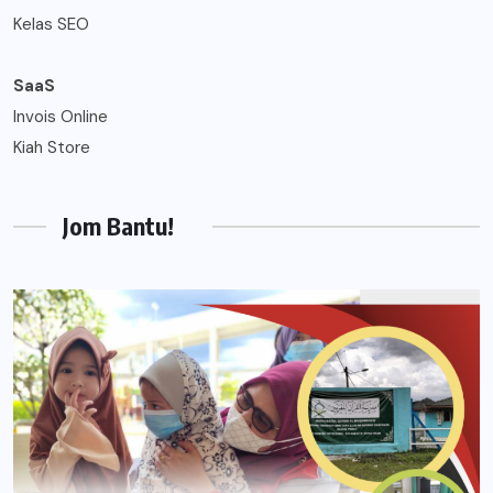
Kelas SEO
SaaS
Invois Online
Kiah Store
Jom Bantu!