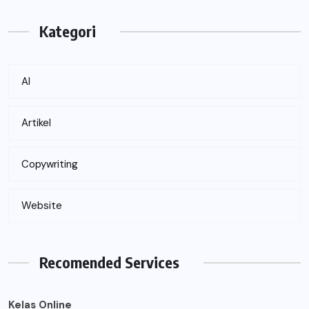
Kategori
AI
Artikel
Copywriting
Website
Recomended Services
Kelas Online