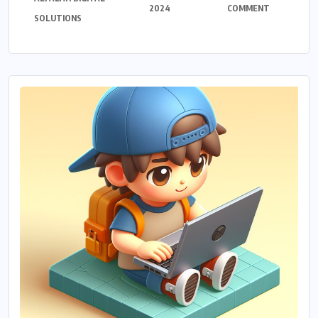
2024
COMMENT
SOLUTIONS