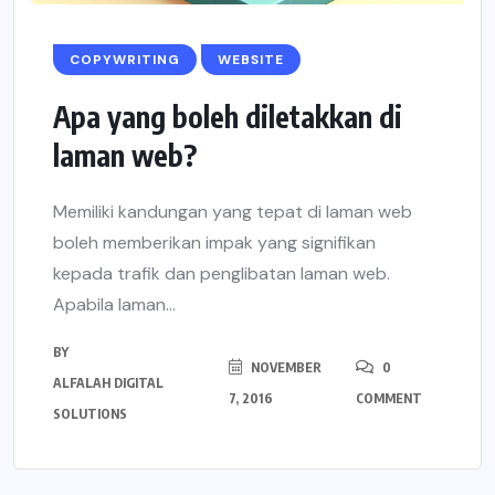
COPYWRITING
WEBSITE
Apa yang boleh diletakkan di
laman web?
Memiliki kandungan yang tepat di laman web
boleh memberikan impak yang signifikan
kepada trafik dan penglibatan laman web.
Apabila laman...
BY
NOVEMBER
0
ALFALAH DIGITAL
7, 2016
COMMENT
SOLUTIONS