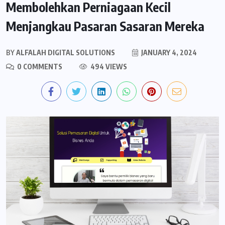
Membolehkan Perniagaan Kecil
Menjangkau Pasaran Sasaran Mereka
BY
ALFALAH DIGITAL SOLUTIONS
JANUARY 4, 2024
0 COMMENTS
494 VIEWS