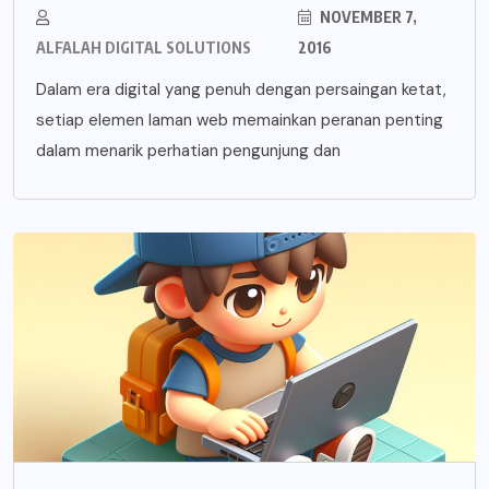
NOVEMBER 7,
ALFALAH DIGITAL SOLUTIONS
2016
Dalam era digital yang penuh dengan persaingan ketat,
setiap elemen laman web memainkan peranan penting
dalam menarik perhatian pengunjung dan