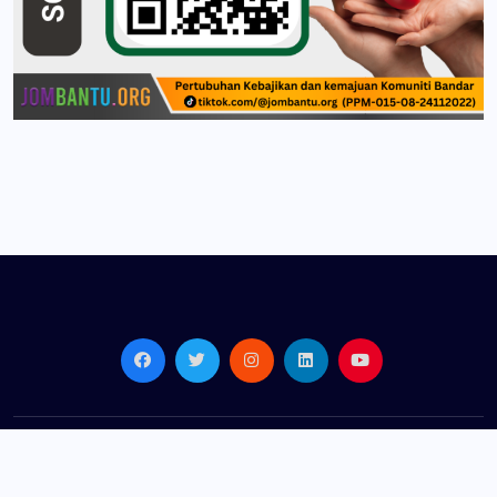
Copyright © 2024 - Alfalah Digital Solutions (003218825-H)