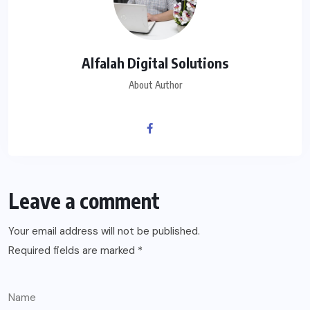
Alfalah Digital Solutions
About Author
Leave a comment
Your email address will not be published.
Required fields are marked
*