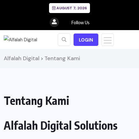
AUGUST 7, 2026
Follow Us
LOGIN
Alfalah Digital
Tentang Kami
>
Tentang Kami
Alfalah Digital Solutions