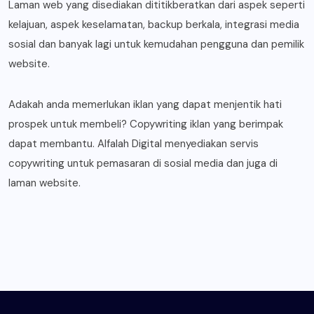
Laman web yang disediakan dititikberatkan dari aspek seperti
kelajuan, aspek keselamatan, backup berkala, integrasi media
sosial dan banyak lagi untuk kemudahan pengguna dan pemilik
website.
Adakah anda memerlukan iklan yang dapat menjentik hati
prospek untuk membeli? Copywriting iklan yang berimpak
dapat membantu. Alfalah Digital menyediakan servis
copywriting untuk pemasaran di sosial media dan juga di
laman website.