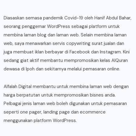
Diasaskan semasa pandemik Covid-19 oleh Hanif Abdul Bahar,
seorang penggemar WordPress sebagai platform untuk
membina laman blog dan laman web. Selain membina laman
web, saya menawarkan servis copywriting surat jualan dan
juga membuat iklan berbayar di Facebook dan Instagram. Kini
sedang giat aktif membantu mempromosikan kelas AlQuran
dewasa di Ipoh dan sekitarnya melalui pemasaran online.
Alfalah Digital membantu untuk membina laman web dengan
harga berpatutan untuk mempromosikan bisnes anda.
Pelbagai jenis laman web boleh digunakan untuk pemasaran
seperti one pager, landing page dan ecommerce
menggunakan platform WordPress.